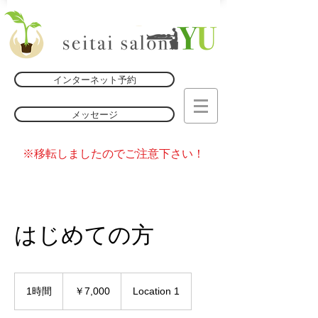
インターネット予約
メッセージ
※移転しましたのでご注意下さい！
はじめての方
7,000
円
1時間
1
￥7,000
Location 1
時